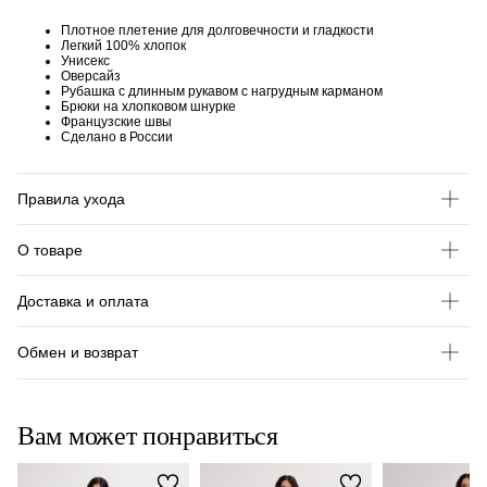
Плотное плетение для долговечности и гладкости
Легкий 100% хлопок
Унисекс
Оверсайз
Рубашка с длинным рукавом с нагрудным карманом
Брюки на хлопковом шнурке
Французские швы
Сделано в России
Правила ухода
О товаре
Доставка и оплата
Обмен и возврат
Вам может понравиться