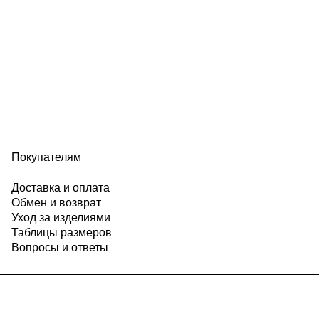
Покупателям
Доставка и оплата
Обмен и возврат
Уход за изделиями
Таблицы размеров
Вопросы и ответы