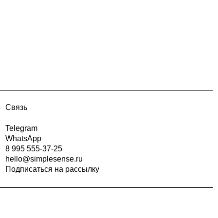
Связь
Telegram
WhatsApp
8 995 555-37-25
hello@simplesense.ru
Подписаться на рассылку