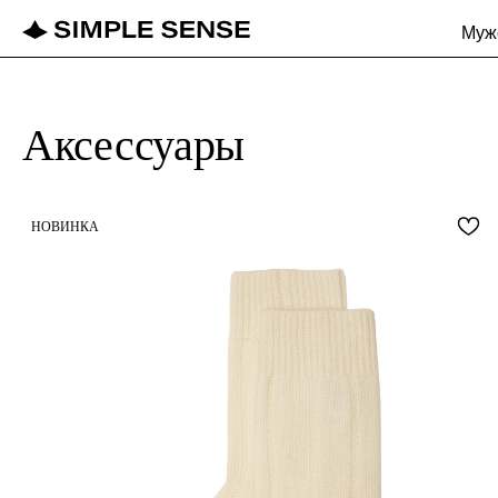
Муж
Аксессуары
НОВИНКА