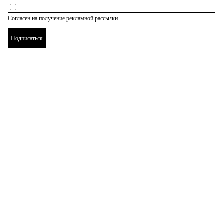
Cогласен на получение рекламной рассылки
Подписаться