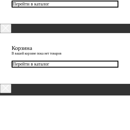
Перейти в каталог
Корзина
В вашей корзине пока нет товаров
Перейти в каталог