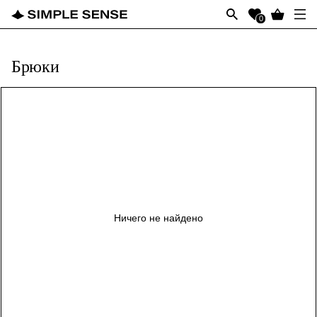
0
Брюки
Ничего не найдено