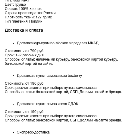
Тип: Комплект
Цвет: Грульо
Состав: 100% хлопок
Страна производства: Россия
Плотность ткани: 127 гр/м2
Тип плетения: Поплин
Доставка и оплата
Доставка курьером по Москве в пределах МКАД
Стоимость: от 790 руб.
Срок: 1−2 рабочих дня
Способы оплаты: наличными курьеру, банковской картой курьеру,
банковской картой на сайте.
Доставка в пункт самовывоза boxberry
Стоимость: от 190 руб.
Срок: рассчитывается при выборе пункта самовывоза.
Способы оплаты: банковской картой, СБП, Долями на сайте бренда.
Доставка в пункт самовывоза СДЭК
Стоимость: от 190 руб.
Срок: рассчитывается при выборе пункта самовывоза.
Способы оплаты: банковской картой, СБП, Долями на сайте бренда.
Экспресс-доставка