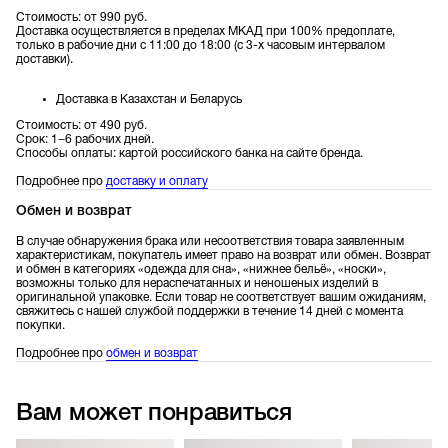
Стоимость: от 990 руб.
Доставка осуществляется в пределах МКАД при 100% предоплате,
только в рабочие дни с 11:00 до 18:00 (с 3-х часовым интервалом
доставки).
Доставка в Казахстан и Беларусь
Стоимость: от 490 руб.
Срок: 1−6 рабочих дней.
Способы оплаты: картой российского банка на сайте бренда.
Подробнее про
доставку и оплату
Обмен и возврат
В случае обнаружения брака или несоответствия товара заявленным
характеристикам, покупатель имеет право на возврат или обмен. Возврат
и обмен в категориях «одежда для сна», «нижнее бельё», «носки»,
возможны только для нераспечатанных и неношеных изделий в
оригинальной упаковке. Если товар не соответствует вашим ожиданиям,
свяжитесь с нашей службой поддержки в течение 14 дней с момента
покупки.
Подробнее про
обмен и возврат
Вам может понравиться