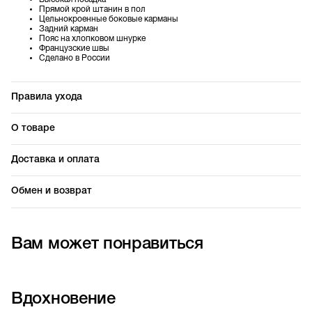
Высокая посадка
Прямой крой штанин в пол
Цельнокроенные боковые карманы
Задний карман
Пояс на хлопковом шнурке
Французские швы
Сделано в России
Правила ухода
О товаре
Доставка и оплата
Обмен и возврат
Вам может понравиться
Вдохновение