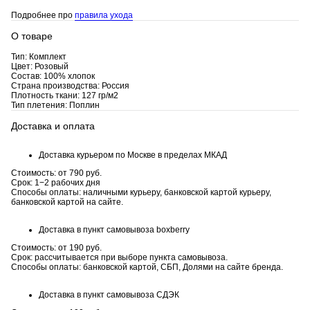
Подробнее про
правила ухода
О товаре
Тип: Комплект
Цвет: Розовый
Состав: 100% хлопок
Страна производства: Россия
Плотность ткани: 127 гр/м2
Тип плетения: Поплин
Доставка и оплата
Доставка курьером по Москве в пределах МКАД
Стоимость: от 790 руб.
Срок: 1−2 рабочих дня
Способы оплаты: наличными курьеру, банковской картой курьеру,
банковской картой на сайте.
Доставка в пункт самовывоза boxberry
Стоимость: от 190 руб.
Срок: рассчитывается при выборе пункта самовывоза.
Способы оплаты: банковской картой, СБП, Долями на сайте бренда.
Доставка в пункт самовывоза СДЭК