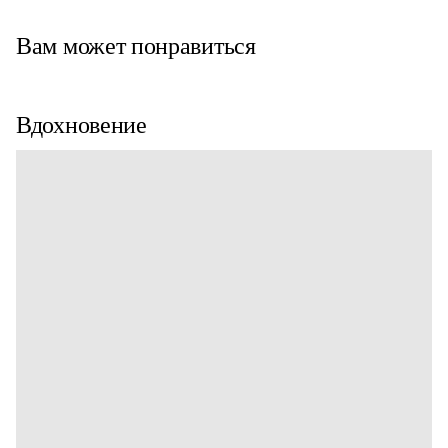
Вам может понравиться
Вдохновение