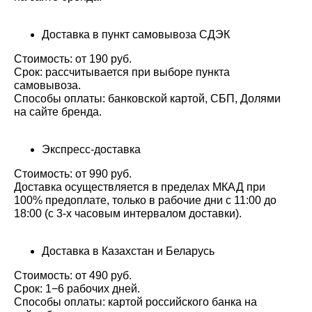
Доставка в пункт самовывоза СДЭК
Стоимость: от 190 руб.
Срок: рассчитывается при выборе пункта
самовывоза.
Способы оплаты: банковской картой, СБП, Долями
на сайте бренда.
Экспресс-доставка
Стоимость: от 990 руб.
Доставка осуществляется в пределах МКАД при
100% предоплате, только в рабочие дни с 11:00 до
18:00 (с 3-х часовым интервалом доставки).
Доставка в Казахстан и Беларусь
Стоимость: от 490 руб.
Срок: 1−6 рабочих дней.
Способы оплаты: картой российского банка на