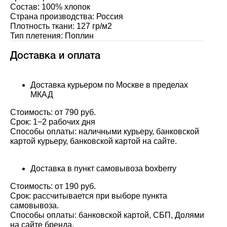
Состав: 100% хлопок
Страна производства: Россия
Плотность ткани: 127 гр/м2
Тип плетения: Поплин
Доставка и оплата
Доставка курьером по Москве в пределах
МКАД
Стоимость: от 790 руб.
Срок: 1−2 рабочих дня
Способы оплаты: наличными курьеру, банковской
картой курьеру, банковской картой на сайте.
Доставка в пункт самовывоза boxberry
Стоимость: от 190 руб.
Срок: рассчитывается при выборе пункта
самовывоза.
Способы оплаты: банковской картой, СБП, Долями
на сайте бренда.