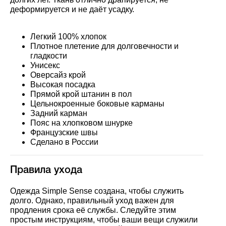
деформируется и не даёт усадку.
Легкий 100% хлопок
Плотное плетение для долговечности и
гладкости
Унисекс
Оверсайз крой
Высокая посадка
Прямой крой штанин в пол
Цельнокроенные боковые карманы
Задний карман
Пояс на хлопковом шнурке
Французские швы
Сделано в России
Правила ухода
Одежда Simple Sense создана, чтобы служить
долго. Однако, правильный уход важен для
продления срока её службы. Следуйте этим
простым инструкциям, чтобы ваши вещи служили