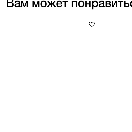
Вам может понравить