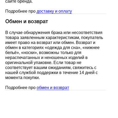
сайте бренда.
Подробнее про
доставку и оплату
Обмен и возврат
В случае обнаружения брака или несоответствия
товара заявленным характеристикам, покупатель
имеет право на возврат или обмен. Возврат и
обмен в категориях «одежда для сна», «нижнее
бельё», «носки», возможны только для
нераспечатанных и неношеных изделий в
оригинальной упаковке. Если товар не
соответствует вашим ожиданиям, свяжитесь с
нашей службой поддержки в течение 14 дней с
момента покупки.
Подробнее про
обмен и возврат