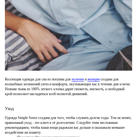
Коллекция одежды для сна из поплина для
мужчин
и
женщин
создана для
волшебных мгновений уюта и комфорта, окутывающих вас в течение дня и ночи.
Нежная ткань из 100% легкого хлопка дарит свежесть, мягкость, а свободный
крой позволяет насладиться всей полнотой движений.
Уход
Одежда Simple Sense создана для того, чтобы служить долгие годы. Тем не менее,
правильный уход - это ключ к её долголетию. Следуйте этим несложным
рекомендациям, чтобы ваши вещи радовали вас дольше и оказывали меньшее
воздействие на планету: