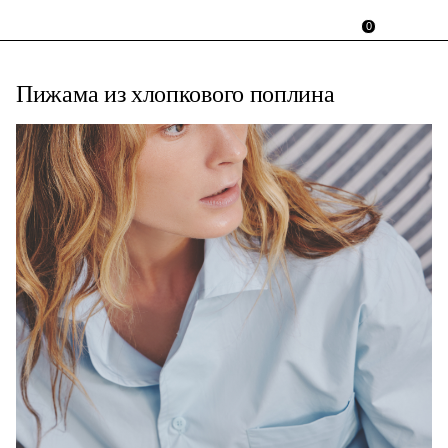
0
Пижама из хлопкового поплина